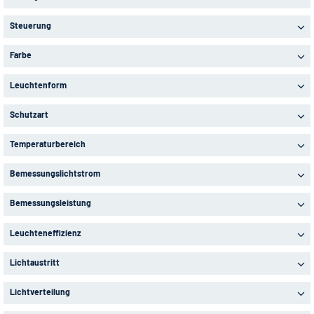
Steuerung
Farbe
Leuchtenform
Schutzart
Temperaturbereich
Bemessungslichtstrom
Bemessungsleistung
Leuchteneffizienz
Lichtaustritt
Lichtverteilung