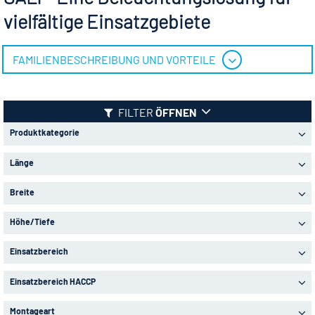
vielfältige Einsatzgebiete
FAMILIENBESCHREIBUNG UND VORTEILE
FILTER
ÖFFNEN
Produktkategorie
Länge
Breite
Höhe/Tiefe
Einsatzbereich
Einsatzbereich HACCP
Montageart