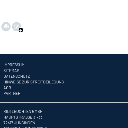
IMPRESSUM
SITEMAP
DATENSCHUTZ
HINWEISE ZUR STREITBEILEGUNG
AGB
PARTNER
RIDI LEUCHTEN GMBH
HAUPTSTRASSE 31–33
72417 JUNGINGEN