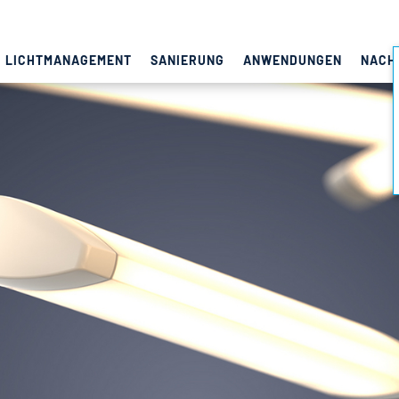
LICHTMANAGEMENT
SANIERUNG
ANWENDUNGEN
NACH