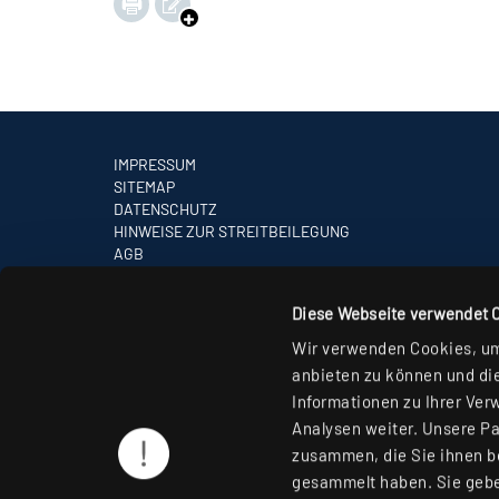
IMPRESSUM
SITEMAP
DATENSCHUTZ
HINWEISE ZUR STREITBEILEGUNG
AGB
PARTNER
Diese Webseite verwendet 
Wir verwenden Cookies, um 
anbieten zu können und die
Informationen zu Ihrer Ver
Analysen weiter. Unsere Pa
zusammen, die Sie ihnen be
gesammelt haben. Sie gebe