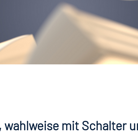
 wahlweise mit Schalter 