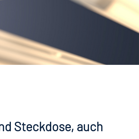
und Steckdose, auch