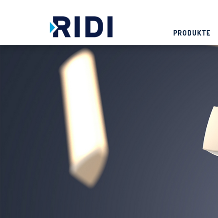
PRODUKTE