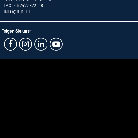
FAX +49 7477 872-48
INFO
@RIDI.DE
Folgen Sie uns: