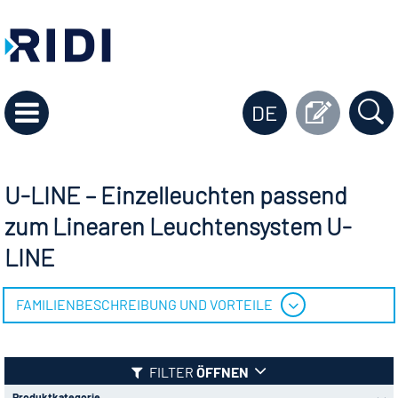
DE
U-LINE – Einzelleuchten passend
zum Linearen Leuchtensystem U-
LINE
FAMILIENBESCHREIBUNG UND VORTEILE
FILTER
ÖFFNEN
Produktkategorie