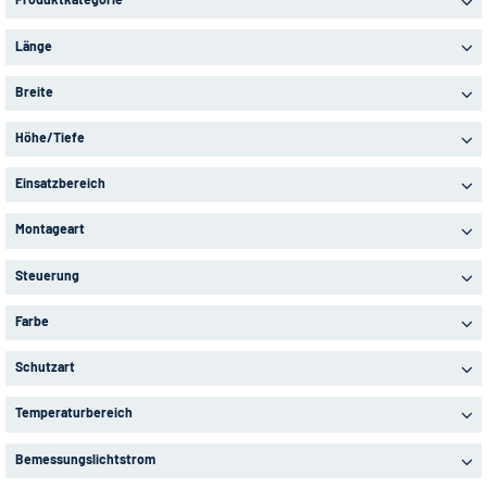
Länge
Breite
Höhe/Tiefe
Einsatzbereich
Montageart
Steuerung
Farbe
Schutzart
Temperaturbereich
Bemessungslichtstrom