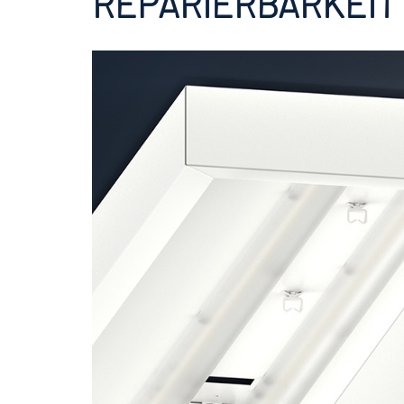
REPARIERBARKEIT