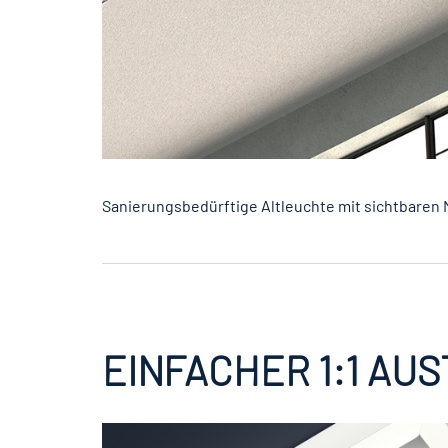
Sanierungsbedürftige Altleuchte mit sichtbaren
EINFACHER 1:1 A