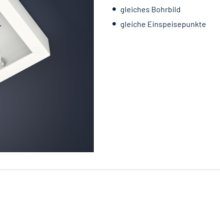
gleiches Bohrbild
gleiche Einspeisepunkte