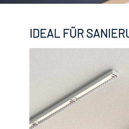
IDEAL FÜR SANIER