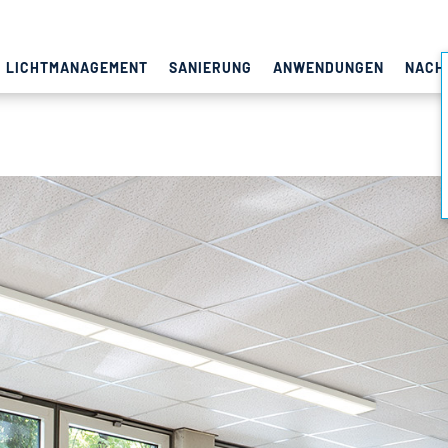
LICHTMANAGEMENT
SANIERUNG
ANWENDUNGEN
NACH