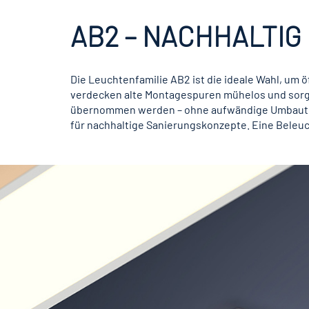
AB2 – NACHHALTIG
Die Leuchtenfamilie AB2 ist die ideale Wahl, um
verdecken alte Montagespuren mühelos und sorg
übernommen werden – ohne aufwändige Umbauten an
für nachhaltige Sanierungskonzepte. Eine Beleuc