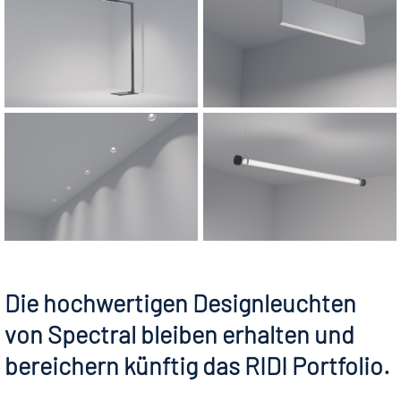
Die hochwertigen Designleuchten
von Spectral bleiben erhalten und
bereichern künftig das RIDI Portfolio.