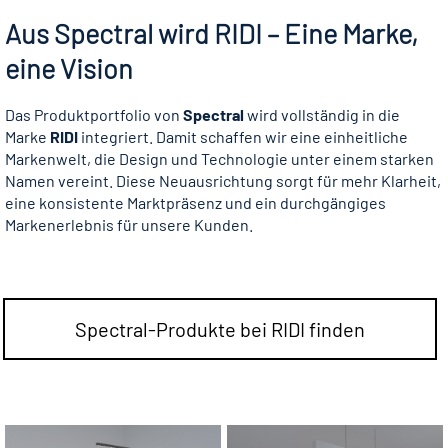
Aus Spectral wird RIDI – Eine Marke,
eine Vision
Das Produktportfolio von
Spectral
wird vollständig in die
Marke
RIDI
integriert. Damit schaffen wir eine einheitliche
Markenwelt, die Design und Technologie unter einem starken
Namen vereint. Diese Neuausrichtung sorgt für mehr Klarheit,
eine konsistente Marktpräsenz und ein durchgängiges
Markenerlebnis für unsere Kunden.
Spectral-Produkte bei RIDI finden