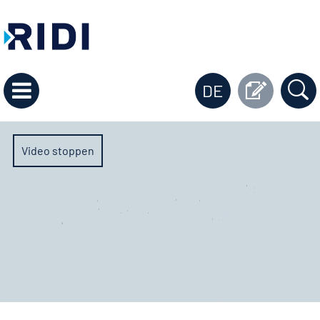
DE
Video stoppen