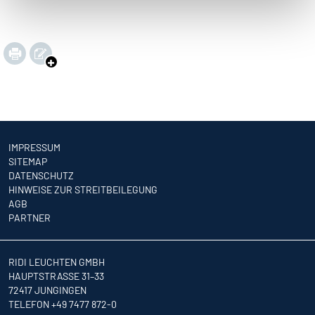
IMPRESSUM
SITEMAP
DATENSCHUTZ
HINWEISE ZUR STREITBEILEGUNG
AGB
PARTNER
RIDI LEUCHTEN GMBH
HAUPTSTRASSE 31–33
72417 JUNGINGEN
TELEFON +49 7477 872-0