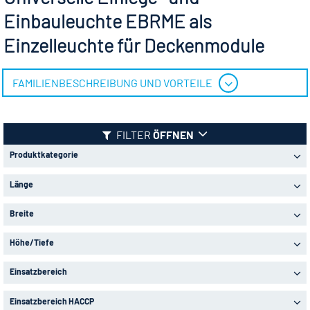
Einbauleuchte EBRME als
Einzelleuchte für Deckenmodule
FAMILIENBESCHREIBUNG UND VORTEILE
FILTER
ÖFFNEN
Produktkategorie
Länge
Breite
Höhe/Tiefe
Einsatzbereich
Einsatzbereich HACCP