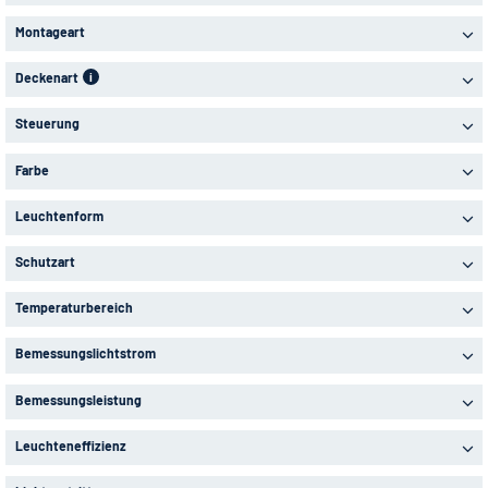
Montageart
Deckenart
i
Steuerung
Farbe
Leuchtenform
Schutzart
Temperaturbereich
Bemessungslichtstrom
Bemessungsleistung
Leuchteneffizienz