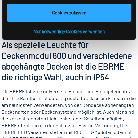
Cookies zulassen
Nur notwendige Cookies verwenden
Als spezielle Leuchte für
Deckenmodul 600 und verschiedene
abgehängte Decken ist die EBRME
die richtige Wahl, auch in IP54
Die EBRME ist eine universelle Einbau- und Einlegeleuchte,
d.h. ihre Randform ist derartig gestaltet, dass ein Einbau in die
am häufigsten verwendeten, von der Rohdecke abgehängten
Deckenarten oder Deckensysteme möglich ist. Auch hier sind
die verschiedensten Lichtlenker oder Scheiben möglich.
EBRME steht auch in der Schutzart IP54 zur Verfügung. Die
EBRME LED Varianten stehen mit RIDI LED-Modulen oder mit