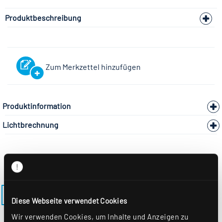
Produktbeschreibung
Zum Merkzettel hinzufügen
Produktinformation
Lichtbrechnung
ZURÜCK ZUM MODELL VLMF-KARO-LS
Diese Webseite verwendet Cookies
Wir verwenden Cookies, um Inhalte und Anzeigen zu