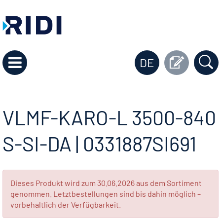
DE
VLMF-KARO-L 3500-840
S-SI-DA | 0331887SI691
Dieses Produkt wird zum 30.06.2026 aus dem Sortiment
genommen. Letztbestellungen sind bis dahin möglich –
vorbehaltlich der Verfügbarkeit.